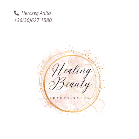
Herczeg Anita
+36(30)627 1580