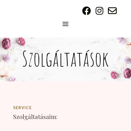
Szolgáltatások
SERVICE
Szolgáltatásaim: