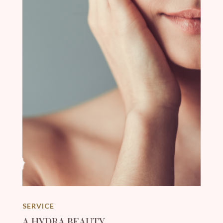
SERVICE
A HYDRA BEAUTY