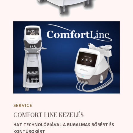
SERVICE
COMFORT LINE KEZELÉS
HAT TECHNOLÓGIÁVAL A RUGALMAS BŐRÉRT ÉS
KONTÚROKÉRT