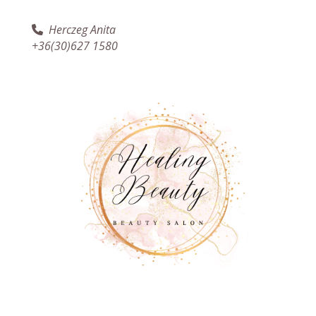
Herczeg Anita
+36(30)627 1580